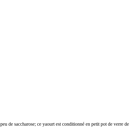
n peu de saccharose; ce yaourt est conditionné en petit pot de verre de