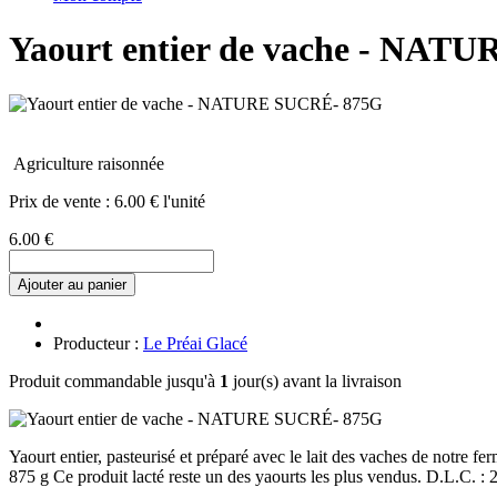
Yaourt entier de vache - NAT
Agriculture raisonnée
Prix de vente :
6.00 € l'unité
6.00 €
Ajouter au panier
Producteur :
Le Préai Glacé
Produit commandable jusqu'à
1
jour(s) avant la livraison
Yaourt entier, pasteurisé et préparé avec le lait des vaches de notre fe
875 g Ce produit lacté reste un des yaourts les plus vendus. D.L.C. : 