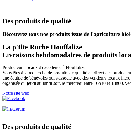
Des produits de qualité
Découvrez tous nos produits issus de l'agriculture biolo
La p'tite Ruche Houffalize
Livraisons hebdomadaires de produits loca
Producteurs locaux d'excellence à Houffalize.
Vous êtes à la recherche de produits de qualité en direct des product
une équipe de bénévoles qui s'associe avec des vendeurs locaux incro
organisée du jeudi au lundi soir, le mercredi entre 16h30 et 18h00, ve
Notre site web!
Des produits de qualité