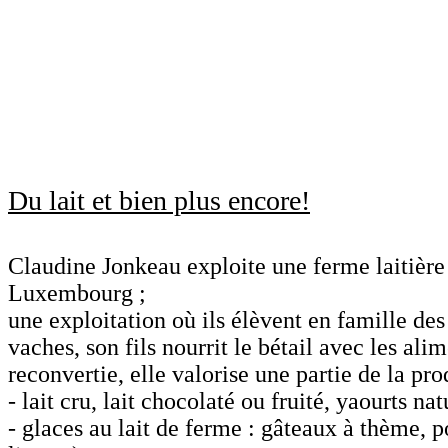
Du lait et bien plus encore!
Claudine Jonkeau exploite une ferme laitière 
Luxembourg ;
une exploitation où ils élèvent en famille des
vaches, son fils nourrit le bétail avec les ali
reconvertie, elle valorise une partie de la pro
- lait cru, lait chocolaté ou fruité, yaourts nat
- glaces au lait de ferme : gâteaux à thème, po