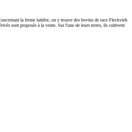
oncernant la ferme laitière, on y trouve des bovins de race Fleckvieh
ivés sont proposés à la vente. Sur l'une de leurs terres, ils cultivent