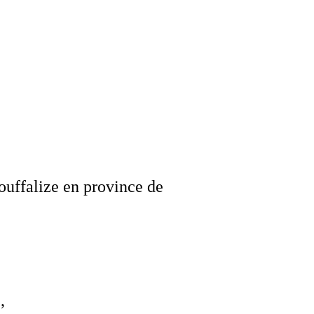
ouffalize en province de
,