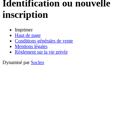
Identification ou nouvelle
inscription
Imprimer
Haut de page
Conditions générales de vente
Mentions légales
Règlement sur la vie privée
Dynamisé par
Socleo