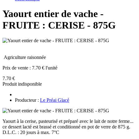
Yaourt entier de vache -
FRUITE : CERISE - 875G
Agriculture raisonnée
Prix de vente :
7.70 € l'unité
7.70 €
Produit indisponible
Producteur :
Le Préai Glacé
Yaourt à la cerise, pasteurisé et préparé avec le lait de notre ferme...
ce dessert lacté est brassé et conditionné en pot de verre de 875 g.
D.L.C. : 20 jours à max. 7°C