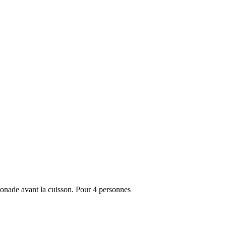
ssonade avant la cuisson. Pour 4 personnes