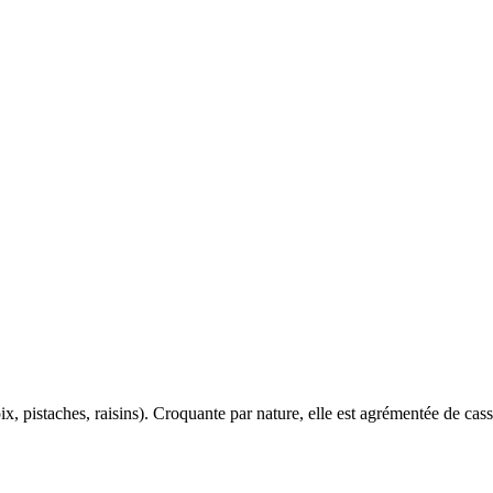
x, pistaches, raisins). Croquante par nature, elle est agrémentée de ca