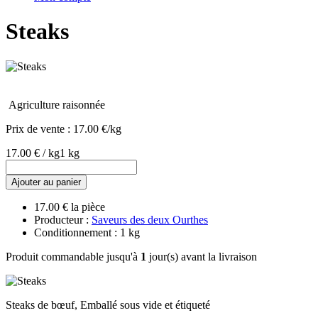
Steaks
Agriculture raisonnée
Prix de vente :
17.00 €/kg
17.00 € / kg
1 kg
Ajouter au panier
17.00 € la pièce
Producteur :
Saveurs des deux Ourthes
Conditionnement : 1 kg
Produit commandable jusqu'à
1
jour(s) avant la livraison
Steaks de bœuf, Emballé sous vide et étiqueté