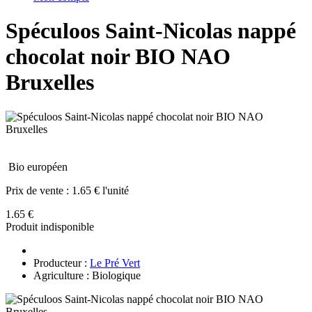
Spéculoos Saint-Nicolas nappé
chocolat noir BIO NAO
Bruxelles
Bio européen
Prix de vente :
1.65 € l'unité
1.65 €
Produit indisponible
Producteur :
Le Pré Vert
Agriculture : Biologique