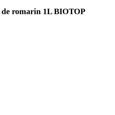
E de romarin 1L BIOTOP