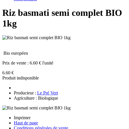
Riz basmati semi complet BIO
1kg
Bio européen
Prix de vente :
6.60 € l'unité
6.60 €
Produit indisponible
Producteur :
Le Pré Vert
Agriculture : Biologique
Imprimer
Haut de page
Conditions générales de vente