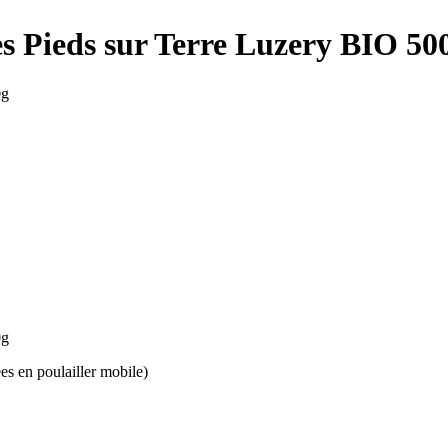
Pieds sur Terre Luzery BIO 50
es en poulailler mobile)