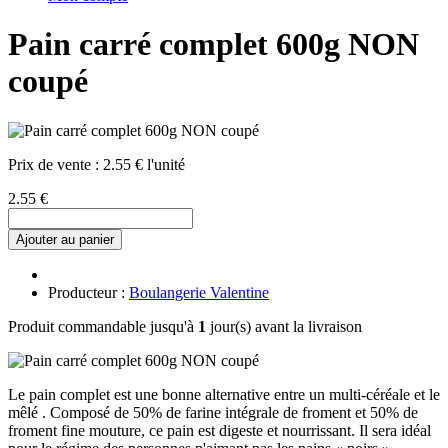
Pain carré complet 600g NON
coupé
Prix de vente :
2.55 € l'unité
2.55 €
Ajouter au panier
Producteur :
Boulangerie Valentine
Produit commandable jusqu'à
1
jour(s) avant la livraison
Le pain complet est une bonne alternative entre un multi-céréale et le
mêlé . Composé de 50% de farine intégrale de froment et 50% de
froment fine mouture, ce pain est digeste et nourrissant. Il sera idéal