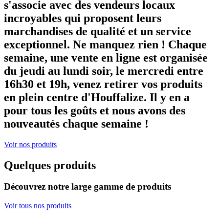
s'associe avec des vendeurs locaux
incroyables qui proposent leurs
marchandises de qualité et un service
exceptionnel. Ne manquez rien ! Chaque
semaine, une vente en ligne est organisée
du jeudi au lundi soir, le mercredi entre
16h30 et 19h, venez retirer vos produits
en plein centre d'Houffalize. Il y en a
pour tous les goûts et nous avons des
nouveautés chaque semaine !
Voir nos produits
Quelques produits
Découvrez notre large gamme de produits
Voir tous nos produits