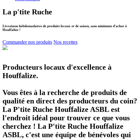
La p'tite Ruche
Livraisons hebdomadaires de produits locaux et de saison, sans minimum d'achat à
Houffalize !
Commander nos produits
Nos recettes
Producteurs locaux d'excellence à
Houffalize.
Vous êtes à la recherche de produits de
qualité en direct des producteurs du coin?
La P'tite Ruche Houffalize ASBL est
l'endroit idéal pour trouver ce que vous
cherchez ! La P'tite Ruche Houffalize
ASBL, c'est une équipe de bénévoles qui