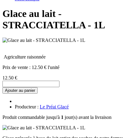
Glace au lait -
STRACCIATELLA - 1L
Agriculture raisonnée
Prix de vente :
12.50 € l'unité
12.50 €
Ajouter au panier
Producteur :
Le Préai Glacé
Produit commandable jusqu'à
1
jour(s) avant la livraison