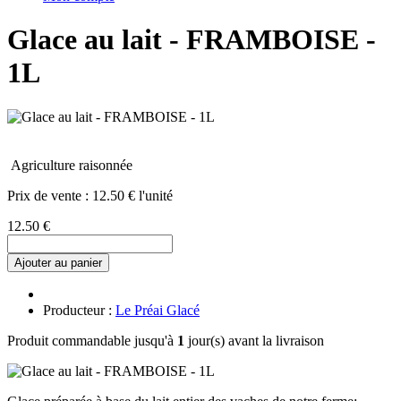
Glace au lait - FRAMBOISE -
1L
Agriculture raisonnée
Prix de vente :
12.50 € l'unité
12.50 €
Ajouter au panier
Producteur :
Le Préai Glacé
Produit commandable jusqu'à
1
jour(s) avant la livraison