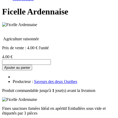
Ficelle Ardennaise
Agriculture raisonnée
Prix de vente :
4.00 € l'unité
4.00 €
Ajouter au panier
Producteur :
Saveurs des deux Ourthes
Produit commandable jusqu'à
1
jour(s) avant la livraison
Fines saucisses fumées Idéal en apéritif Emballées sous vide et
étiquetés par 3 pièces