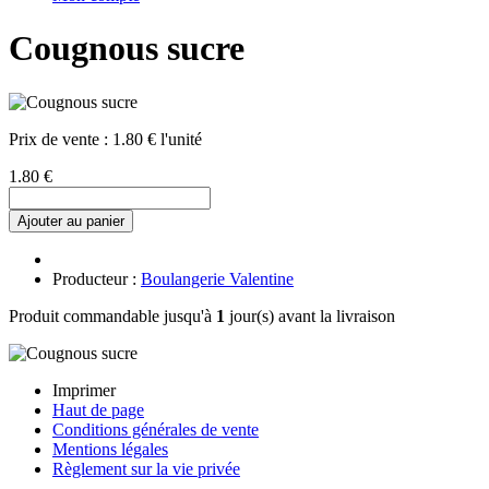
Cougnous sucre
Prix de vente :
1.80 € l'unité
1.80 €
Ajouter au panier
Producteur :
Boulangerie Valentine
Produit commandable jusqu'à
1
jour(s) avant la livraison
Imprimer
Haut de page
Conditions générales de vente
Mentions légales
Règlement sur la vie privée