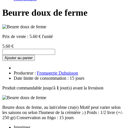
Beurre doux de ferme
Prix de vente :
5.60 € l'unité
5.60 €
Ajouter au panier
Producteur :
Fromagerie Dubuisson
Date limite de consommation : 15 jours
Produit commandable jusqu'à
1
jour(s) avant la livraison
Beurre doux de ferme, au lait/crème cru(e) Motif peut varier selon
les saisons ou selon l'humeur de la crémière ;-) Poids : 1/2 livre (+/-
250 gr) Conservation au frigo : 15 jours
Imprimer