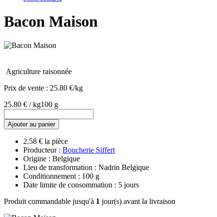
Bacon Maison
Agriculture raisonnée
Prix de vente :
25.80 €/kg
25.80 € / kg
100 g
Ajouter au panier
2.58 € la pièce
Producteur :
Boucherie Siffert
Origine : Belgique
Lieu de transformation : Nadrin Belgique
Conditionnement : 100 g
Date limite de consommation : 5 jours
Produit commandable jusqu'à
1
jour(s) avant la livraison